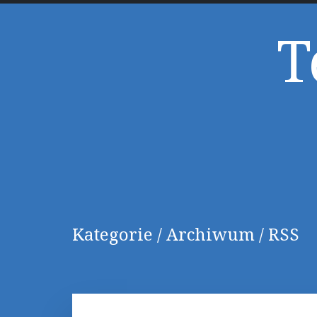
T
Kategorie
/
Archiwum
/
RSS