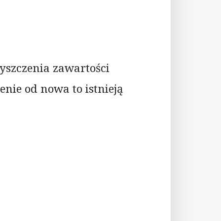
yszczenia zawartości
enie od nowa to istnieją