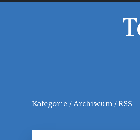
T
Kategorie
/
Archiwum
/
RSS